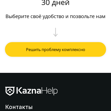
30 дней
Выберите своё удобство и позвольте нам
Решить проблему комплексно