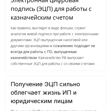
подпись (ЭЦП) для работы с
казначейским счетом
Как правило, выглядит в виде флешки, служит
аналогом живой подписи при работе с электронными
документами. ЭЦП выпущенная налоговой или
другими организациями
к сожалению подходит не
всегда для работы с ПО, выпущенным
. Казначейство РФ выпускает
казначейством
собственные ЭЦП для работы с со своими счетами.
Получение ЭЦП сильно
облегчает жизнь ИП и
юридическим лицам