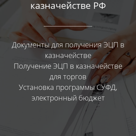
казначействе РФ
Документы для получения ЭЦП в
казначействе
Получение ЭЦП в казначействе
для торгов
Установка программы СУФД,
электронный бюджет