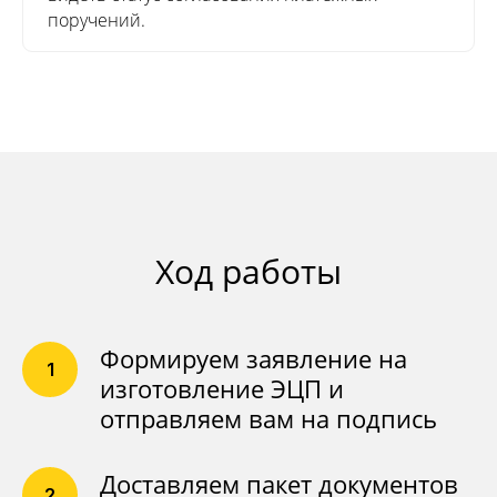
поручений.
Ход работы
Формируем заявление на
изготовление ЭЦП и
отправляем вам на подпись
Доставляем пакет документов