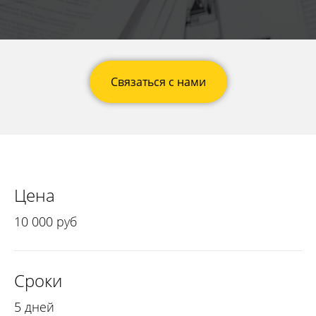
Связаться с нами
Цена
10 0 00 руб
Сроки
5 дней