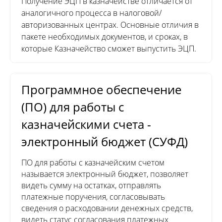
Получение ЭЦП в казначействе отличается от
аналогичного процесса в налоговой/
авторизованных центрах. Основные отличия в
пакете необходимых документов, и сроках, в
которые Казначейство сможет выпустить ЭЦП.
Программное обеспечение
(ПО) для работы с
казначейскими счета -
электронный бюджет (СУФД)
ПО для работы с казначейским счетом
называется электронный бюджет, позволяет
видеть сумму на остатках, отправлять
платежные поручения, согласовывать
сведения о расходовании денежных средств,
видеть статус согласования платежных