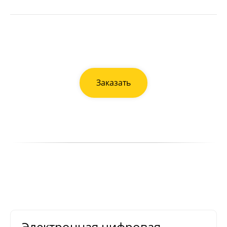
Заказать
Электронная цифровая