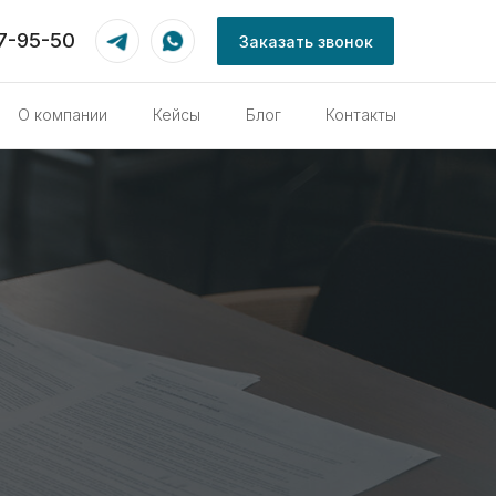
87-95-50
Заказать звонок
О компании
Кейсы
Блог
Контакты