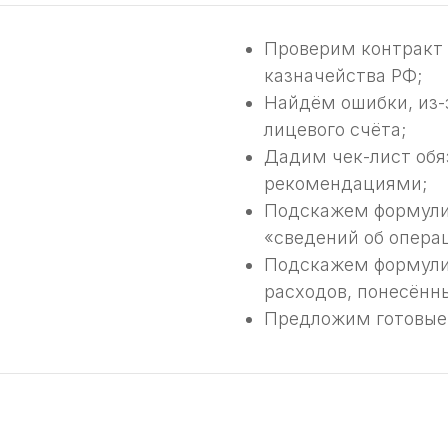
Проверим контракт 
казначейства РФ;
Найдём ошибки, из-
лицевого счёта;
Дадим чек-лист обя
рекомендациями;
Подскажем формули
«сведений об опера
Подскажем формули
расходов, понесённы
Предложим готовые 