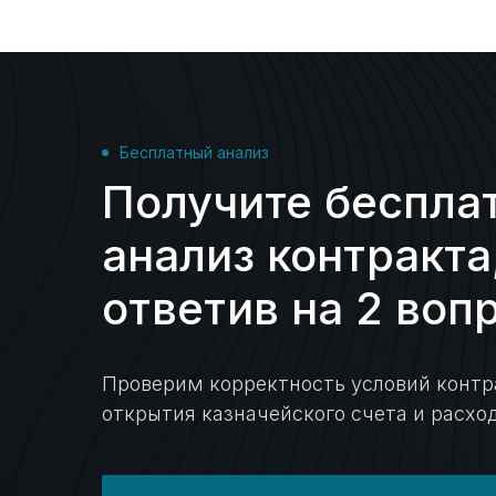
Бесплатный анализ
Получите беспла
анализ контракта
ответив на 2 воп
Проверим корректность условий контр
открытия казначейского счета и расхо