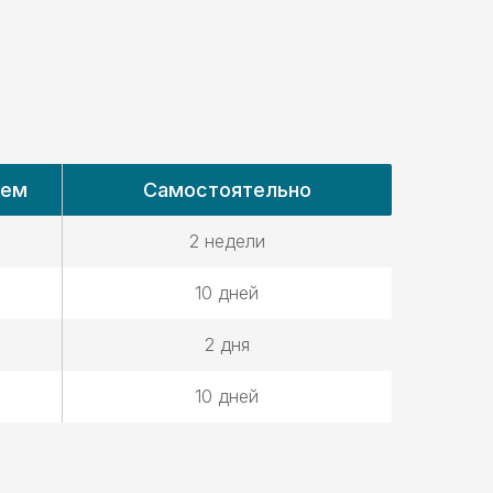
ием
Самостоятельно
2 недели
10 дней
2 дня
10 дней