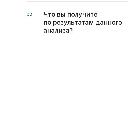
Что вы получите
02
по результатам данного
анализа?