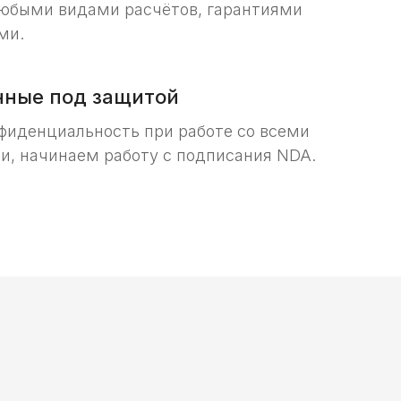
любыми видами расчётов, гарантиями
ми.
нные под защитой
фиденциальность при работе со всеми
и, начинаем работу с подписания NDA.