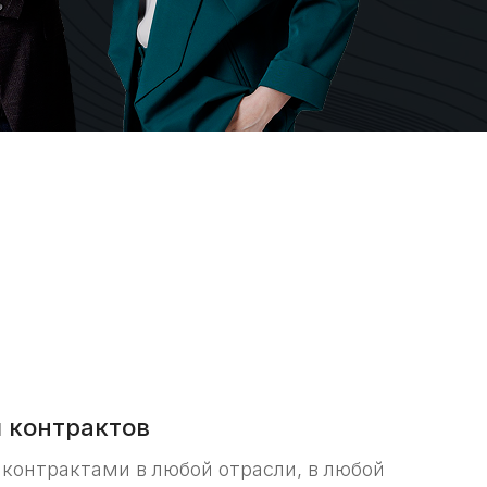
 контрактов
 контрактами в любой отрасли, в любой