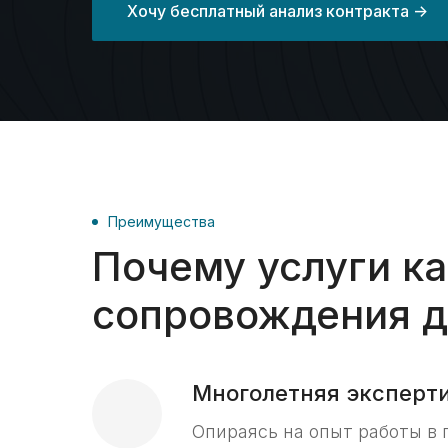
Хочу бесплатный анализ контракта ->
Преимущества
Почему услуги к
сопровождения д
Многолетняя экспертиз
Опираясь на опыт работы в 