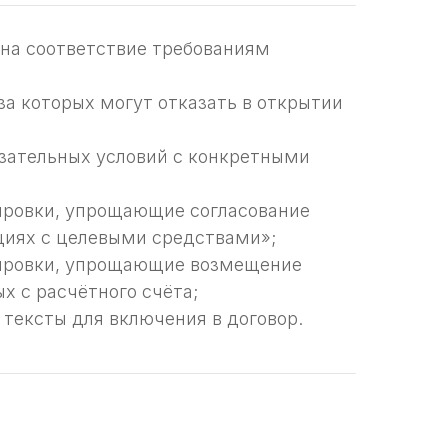
на соответствие требованиям
за которых могут отказать в открытии
зательных условий с конкретными
ровки, упрощающие согласование
циях с целевыми средствами»;
ровки, упрощающие возмещение
х с расчётного счёта;
тексты для включения в договор.